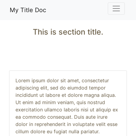
Toggle 
My Title Doc
This is section title.
Lorem ipsum dolor sit amet, consectetur
adipiscing elit, sed do eiumdod tempor
incididunt ut labore et dolore magna aliqua.
Ut enim ad minim veniam, quis nostrud
exercitation ullamco laboris nisi ut aliquip ex
ea commodo consequat. Duis aute irure
dolor in reprehenderit in voluptate velit esse
cillum dolore eu fugiat nulla pariatur.