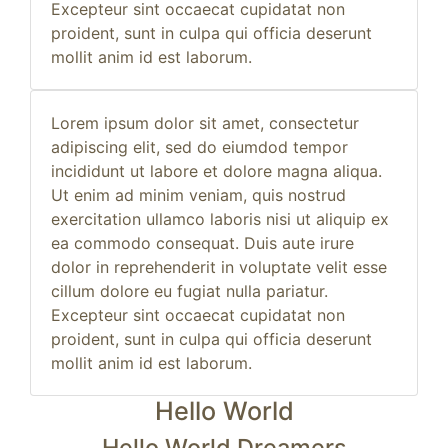
Excepteur sint occaecat cupidatat non
proident, sunt in culpa qui officia deserunt
mollit anim id est laborum.
Lorem ipsum dolor sit amet, consectetur
adipiscing elit, sed do eiumdod tempor
incididunt ut labore et dolore magna aliqua.
Ut enim ad minim veniam, quis nostrud
exercitation ullamco laboris nisi ut aliquip ex
ea commodo consequat. Duis aute irure
dolor in reprehenderit in voluptate velit esse
cillum dolore eu fugiat nulla pariatur.
Excepteur sint occaecat cupidatat non
proident, sunt in culpa qui officia deserunt
mollit anim id est laborum.
Hello World
Hello World Dreamers